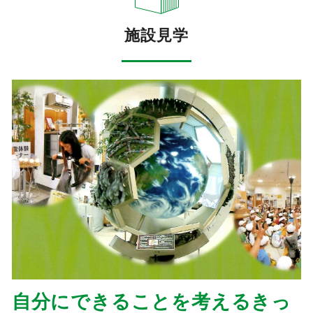
施設見学
自分にできることを考えるきっ