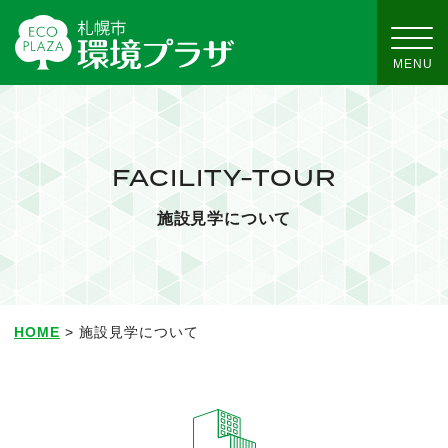
FACILITY-TOUR
施設見学について
HOME
> 施設見学について