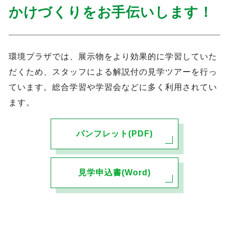
かけづくりをお手伝いします！
環境プラザでは、展示物をより効果的に学習していた
だくため、スタッフによる解説付の見学ツアーを行っ
ています。総合学習や学習会などに多く利用されてい
ます。
パンフレット(PDF)
見学申込書(Word)