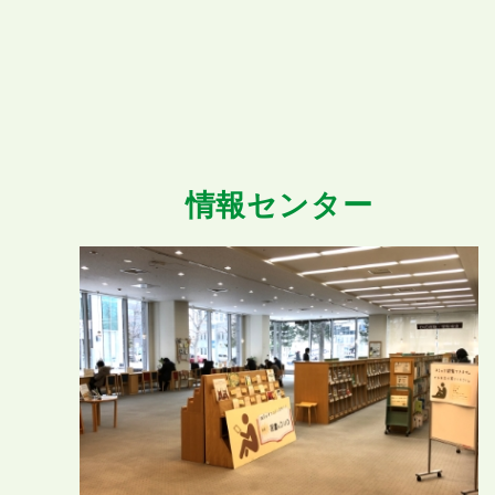
情報センター