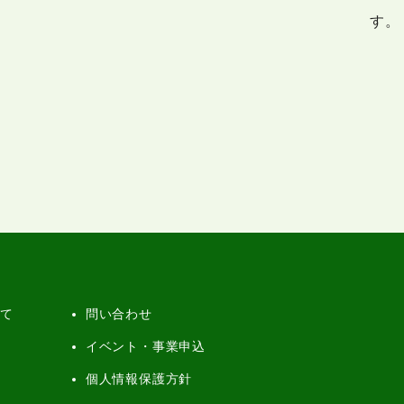
す。
いて
問い合わせ
イベント・事業申込
個人情報保護方針