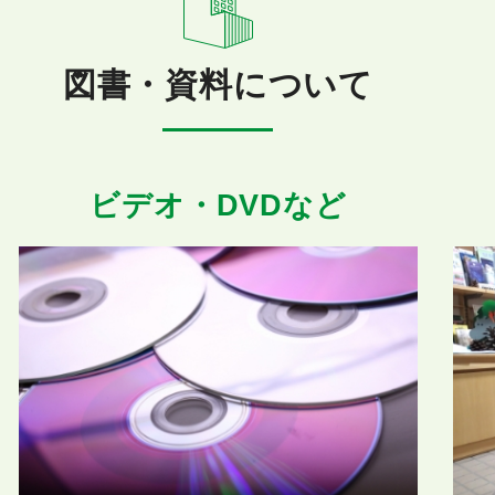
図書・資料について
ビデオ・DVDなど