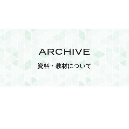
ARCHIVE
資料・教材について