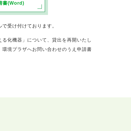
書(Word)
ルで受け付けております。
える化機器」について、貸出を再開いたし
、環境プラザへお問い合わせのうえ申請書