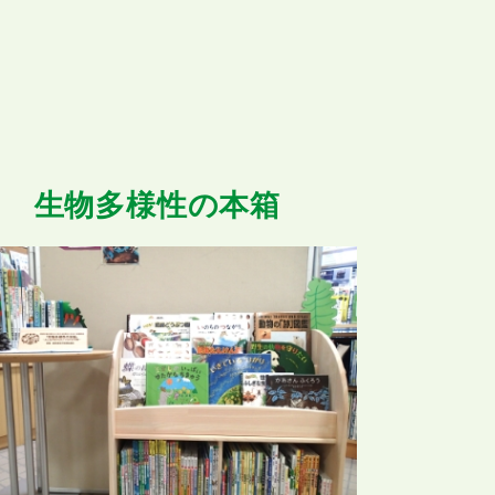
生物多様性の本箱