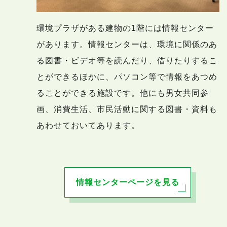
環境プラザがある建物の1階には情報センター
があります。情報センターは、環境に関係のあ
る図書・ビデオ等を読んだり、借りたりするこ
とができるほかに、パソコン等で情報をあつめ
ることができる施設です。他にも男女共同参
画、消費生活、市民活動に関する図書・資料も
あわせておいてあります。
情報センターページを見る