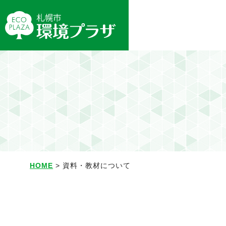
HOME
> 資料・教材について