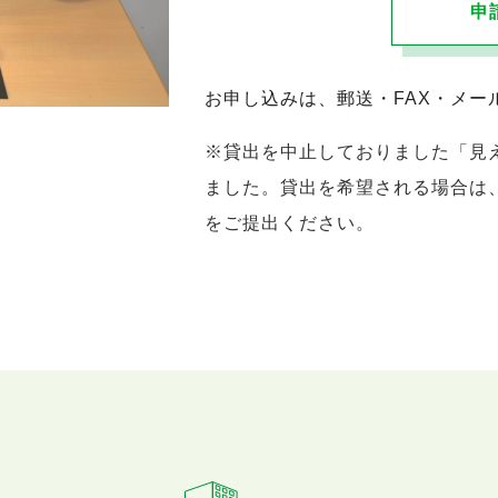
申請
お申し込みは、郵送・FAX・メー
※貸出を中止しておりました「見
ました。貸出を希望される場合は
をご提出ください。