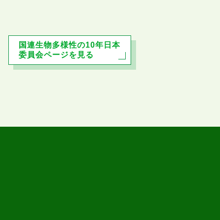
国連生物多様性の10年日本
委員会ページを見る