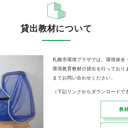
貸出教材について
札幌市環境プラザでは、環境保全
環境教育教材の貸出を行っており
までお問い合わせください。
（下記リンクからダウンロードで
教材