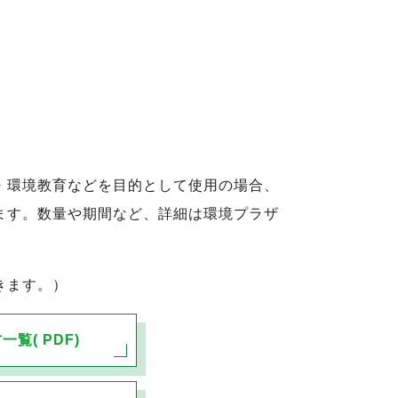
・環境教育などを目的として使用の場合、
ます。数量や期間など、詳細は環境プラザ
きます。）
一覧( PDF)