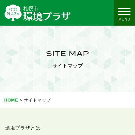
SITE MAP
サイトマップ
HOME
> サイトマップ
環境プラザとは