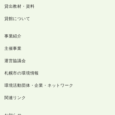
貸出教材・資料
貸館について
事業紹介
主催事業
運営協議会
札幌市の環境情報
環境活動団体・企業・ネットワーク
関連リンク