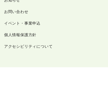
お知らせ
お問い合わせ
イベント・事業申込
個人情報保護方針
アクセシビリティについて