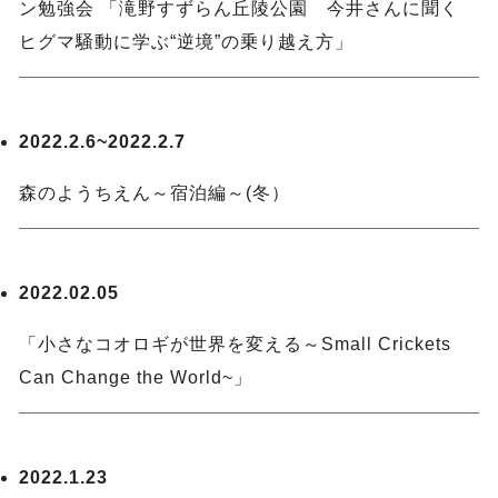
ン勉強会 「滝野すずらん丘陵公園 今井さんに聞く
ヒグマ騒動に学ぶ“逆境”の乗り越え方」
2022.2.6~2022.2.7
森のようちえん～宿泊編～(冬）
2022.02.05
「小さなコオロギが世界を変える～Small Crickets
Can Change the World~」
2022.1.23