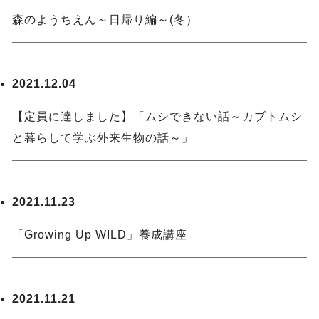
森のようちえん～日帰り編～(冬）
2021.12.04
【定員に達しました】「ムシできない話～カブトムシ
と暮らして学ぶ外来生物の話～」
2021.11.23
「Growing Up WILD」養成講座
2021.11.21