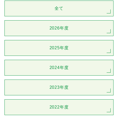
全て
2026年度
2025年度
2024年度
2023年度
2022年度