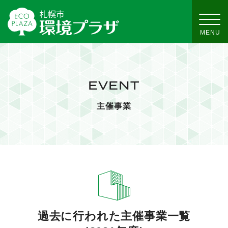
EVENT
主催事業
過去に行われた主催事業一覧