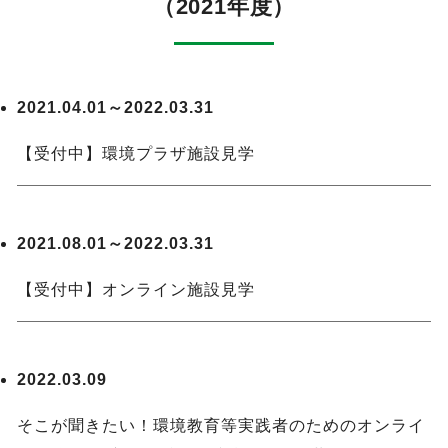
（2021年度）
2021.04.01～2022.03.31
【受付中】環境プラザ施設見学
2021.08.01～2022.03.31
【受付中】オンライン施設見学
2022.03.09
そこが聞きたい！環境教育等実践者のためのオンライ