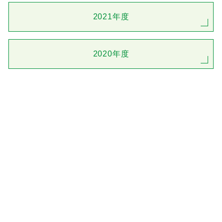
2021年度
2020年度