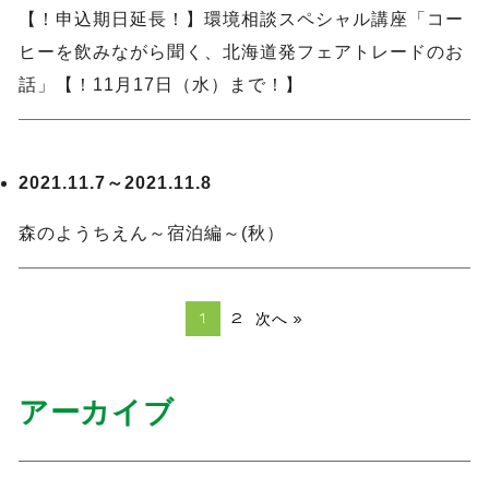
【！申込期日延長！】環境相談スペシャル講座「コー
ヒーを飲みながら聞く、北海道発フェアトレードのお
話」【！11月17日（水）まで！】
2021.11.7～2021.11.8
森のようちえん～宿泊編～(秋）
次へ »
1
2
アーカイブ