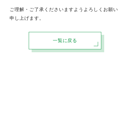
ご理解・ご了承くださいますようよろしくお願い
申し上げます。
一覧に戻る