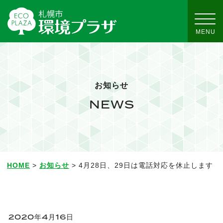
お知らせ
NEWS
HOME
>
お知らせ
> 4月28日、29日は電話対応を休止します
2020年4月16日