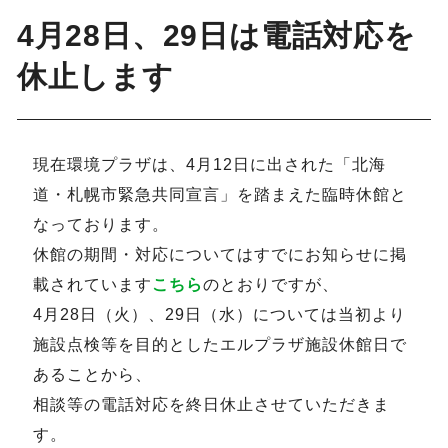
4月28日、29日は電話対応を
休止します
現在環境プラザは、4月12日に出された「北海
道・札幌市緊急共同宣言」を踏まえた臨時休館と
なっております。
休館の期間・対応についてはすでにお知らせに掲
載されています
こちら
のとおりですが、
4月28日（火）、29日（水）については当初より
施設点検等を目的としたエルプラザ施設休館日で
あることから、
相談等の電話対応を終日休止させていただきま
す。