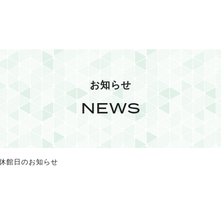
お知らせ
NEWS
設休館日のお知らせ