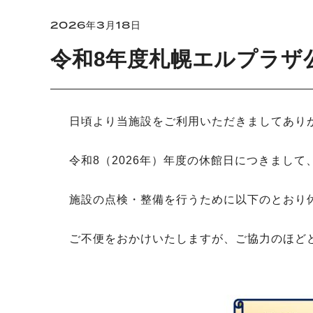
2026年3月18日
令和8年度札幌エルプラザ
日頃より当施設をご利用いただきましてあり
令和8（2026年）年度の休館日につきまし
施設の点検・整備を行うために以下のとおり
ご不便をおかけいたしますが、ご協力のほど