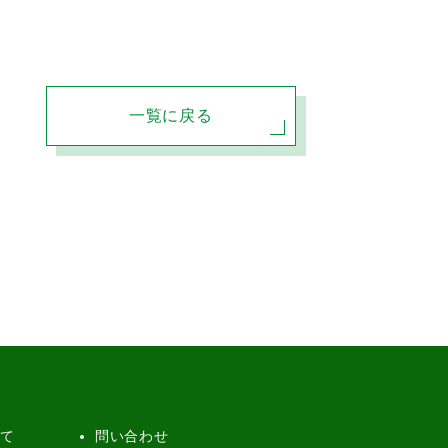
一覧に戻る
いて
問い合わせ