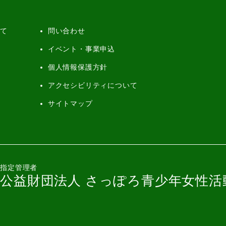
いて
問い合わせ
イベント・事業申込
個人情報保護方針
アクセシビリティについて
サイトマップ
指定管理者
公益財団法人 さっぽろ青少年女性活動