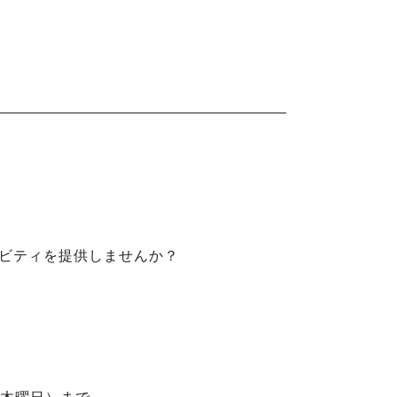
ィビティを提供しませんか？