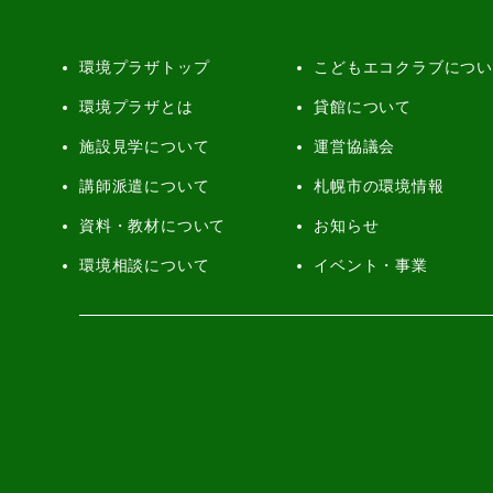
環境プラザトップ
こどもエコクラブにつ
環境プラザとは
貸館について
施設見学について
運営協議会
講師派遣について
札幌市の環境情報
資料・教材について
お知らせ
環境相談について
イベント・事業