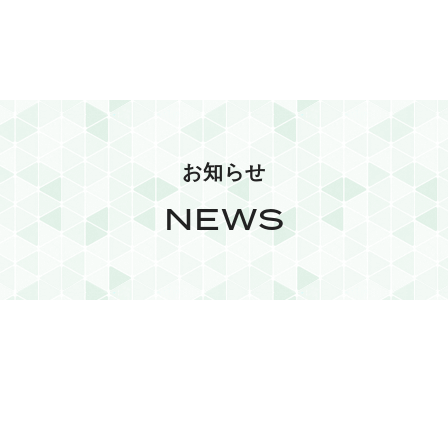
お知らせ
NEWS