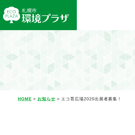
HOME
>
お知らせ
> エコ育広場2020出展者募集！