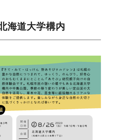
北海道大学構内