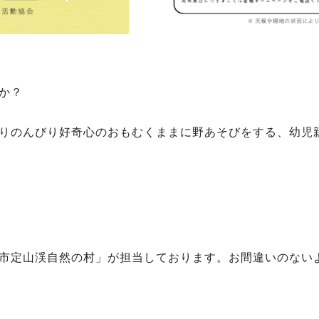
か？
りのんびり好奇心のおもむくままに野あそびをする、幼児
市定山渓自然の村」が担当しております。お間違いのない