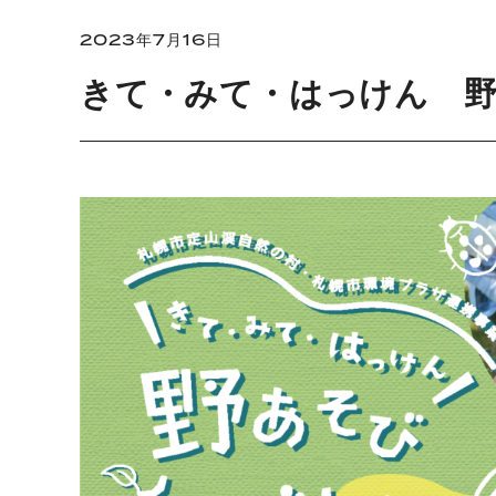
2023年7月16日
きて・みて・はっけん 野