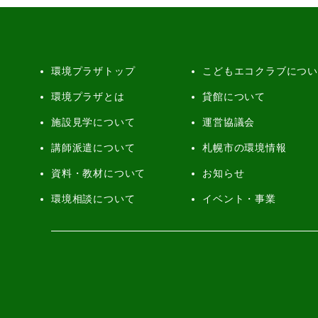
環境プラザトップ
こどもエコクラブにつ
環境プラザとは
貸館について
施設見学について
運営協議会
講師派遣について
札幌市の環境情報
資料・教材について
お知らせ
環境相談について
イベント・事業