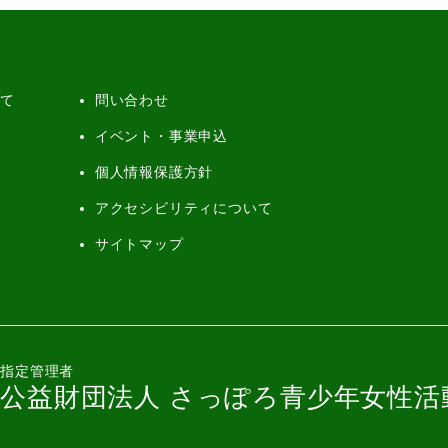
いて
問い合わせ
イベント・事業申込
個人情報保護方針
アクセシビリティについて
サイトマップ
指定管理者
公益財団法人 さっぽろ青少年女性活動