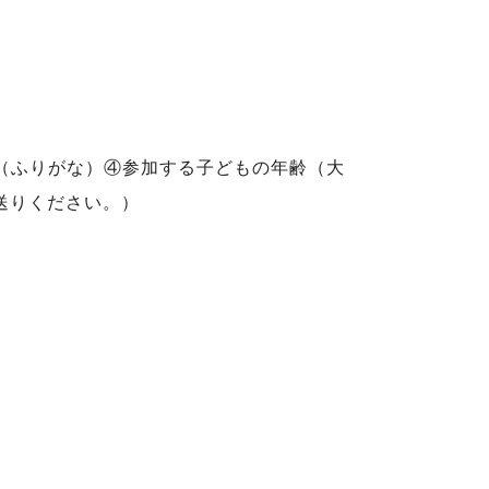
（ふりがな）④参加する子どもの年齢（大
送りください。）