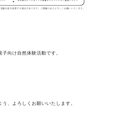
親子向け自然体験活動です。
よう、よろしくお願いいたします。