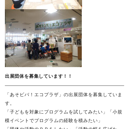
出展団体を募集しています！！
「あそビバ！エコプラザ」の出展団体を募集していま
す。
「子どもを対象にプログラムを試してみたい」「小規
模イベントでプログラムの経験を積みたい」