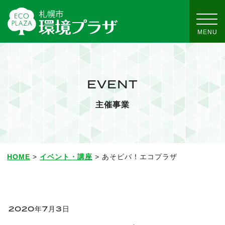
EVENT
主催事業
HOME
>
イベント・講座
> あそビバ！エコプラザ
2020年7月3日