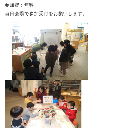
参加費：無料
当日会場で参加受付をお願いします。