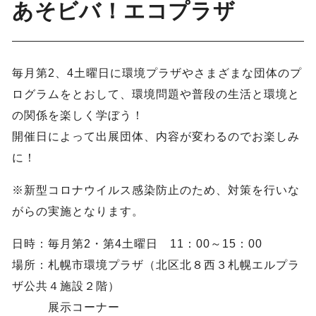
あそビバ！エコプラザ
毎月第2、4土曜日に環境プラザやさまざまな団体のプ
ログラムをとおして、環境問題や普段の生活と環境と
の関係を楽しく学ぼう！
開催日によって出展団体、内容が変わるのでお楽しみ
に！
※新型コロナウイルス感染防止のため、対策を行いな
がらの実施となります。
日時：毎月第2・第4土曜日 11：00～15：00
場所：札幌市環境プラザ（北区北８西３札幌エルプラ
ザ公共４施設２階）
展示コーナー