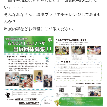
「団体や活動のＰＲをしたい」「活動の幅を広げた
い」・・・
そんなみなさん、環境プラザでチャレンジしてみませ
んか？
出展内容などお気軽にご相談ください。