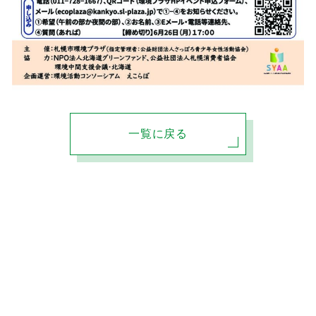
一覧に戻る