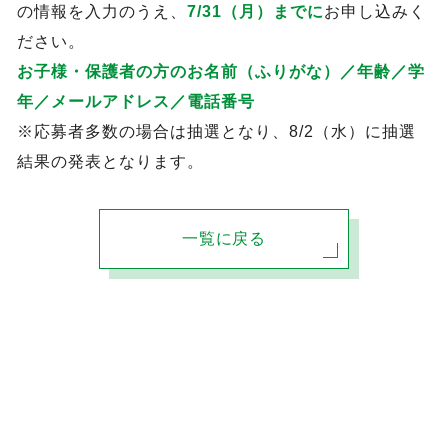
の情報を入力のうえ、
7/31（月）までに
お申し込みく
ださい。
お子様・保護者の方のお名前（ふりがな）／年齢／学
年／メールアドレス／電話番号
※応募者多数の場合は抽選となり、8/2（水）に抽選
結果の発表となります。
一覧に戻る