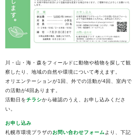
川・山・海・森をフィールドに動物や植物を探して観
察したり、地域の自然や環境について考えます。
オリエンテーションが1回、外での活動が4回、室内で
の活動が4回あります。
活動日を
チラシ
から確認のうえ、お申し込みくださ
い。
お申し込み
札幌市環境プラザの
お問い合わせフォーム
より、下記